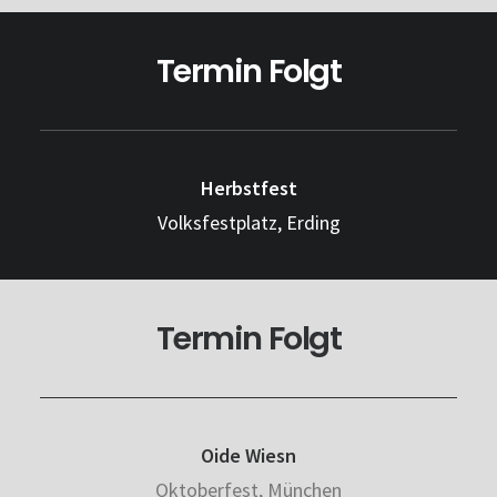
Termin Folgt
Herbstfest
Volksfestplatz, Erding
Termin Folgt
Oide Wiesn
Oktoberfest, München