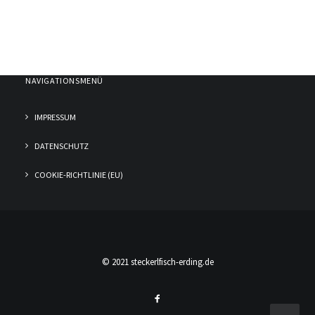
NAVIGATIONSMENÜ
IMPRESSUM
DATENSCHUTZ
COOKIE-RICHTLINIE (EU)
© 2021 steckerlfisch-erding.de