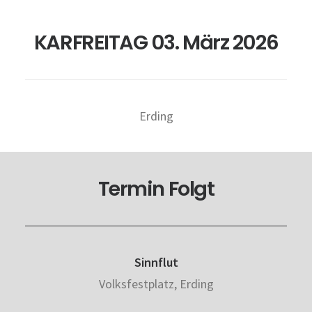
KARFREITAG 03. März 2026
Erding
Termin Folgt
Sinnflut
Volksfestplatz, Erding