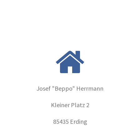
Josef "Beppo" Herrmann
Kleiner Platz 2
85435 Erding