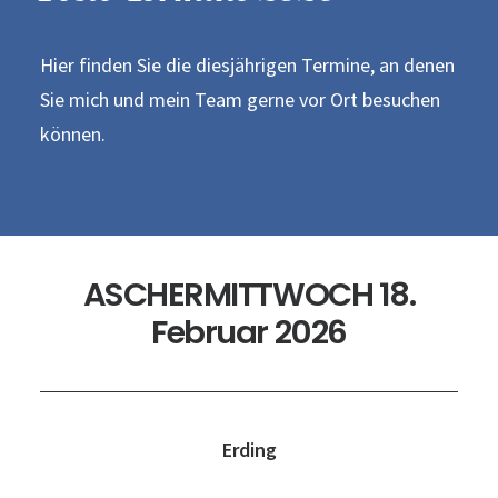
Hier finden Sie die diesjährigen Termine, an denen
Sie mich und mein Team gerne vor Ort besuchen
können.
ASCHERMITTWOCH 18.
Februar 2026
Erding