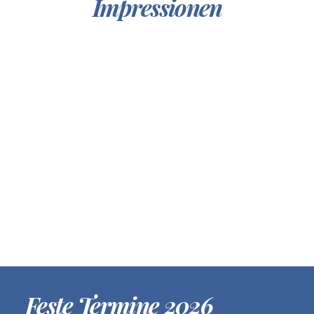
Impressionen
Feste Termine 2026