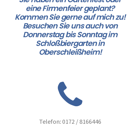
eine Firmenfeier geplant?
Kommen Sie gerne auf mich zu!
Besuchen Sie uns auch von
Donnerstag bis Sonntag im
Schloßbiergarten in
Oberschleißheim!
Telefon: 0172 / 8166446