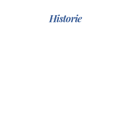
Historie