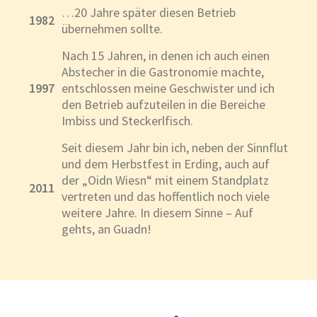
…20 Jahre später diesen Betrieb
1982
übernehmen sollte.
Nach 15 Jahren, in denen ich auch einen
Abstecher in die Gastronomie machte,
1997
entschlossen meine Geschwister und ich
den Betrieb aufzuteilen in die Bereiche
Imbiss und Steckerlfisch.
Seit diesem Jahr bin ich, neben der Sinnflut
und dem Herbstfest in Erding, auch auf
der „Oidn Wiesn“ mit einem Standplatz
2011
vertreten und das hoffentlich noch viele
weitere Jahre. In diesem Sinne – Auf
gehts, an Guadn!