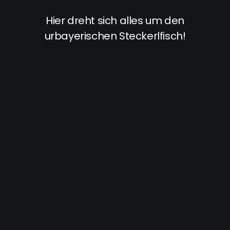
Hier dreht sich alles um den
urbayerischen Steckerlfisch!