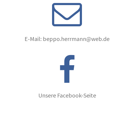
E-Mail: beppo.herrmann@web.de
Unsere Facebook-Seite