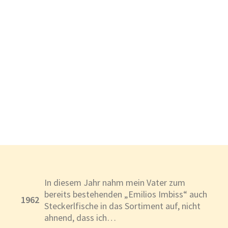
In diesem Jahr nahm mein Vater zum
bereits bestehenden „Emilios Imbiss“ auch
1962
Steckerlfische in das Sortiment auf, nicht
ahnend, dass ich…